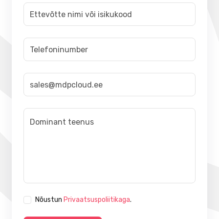
Nõustun
Privaatsuspoliitikaga
.